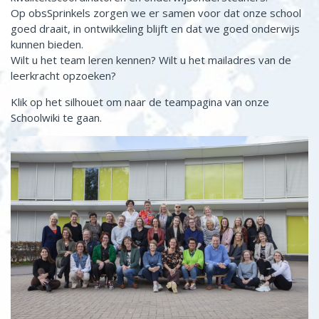
Op obsSprinkels zorgen we er samen voor dat onze school
goed draait, in ontwikkeling blijft en dat we goed onderwijs
kunnen bieden.
Wilt u het team leren kennen? Wilt u het mailadres van de
leerkracht opzoeken?
Klik op het silhouet om naar de teampagina van onze
Schoolwiki te gaan.