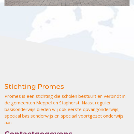
Stichting Promes
Promes is een stichting die scholen bestuurt en verbindt in
de gemeenten Meppel en Staphorst. Naast regulier
basisonderwijs bieden wij ook eerste opvangonderwijs,
speciaal basisonderwijs en speciaal voortgezet onderwijs
aan.
Contactgegevens