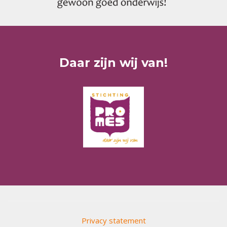
Daar zijn wij van!
Privacy statement